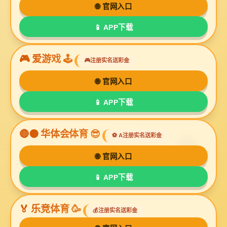
达15000吨以上。 公司已通过IS09001国际质量体系认证、ISO14001环
境管理体系认证、AD2000认证、涉水产品卫生许可证(管材和管件)、
欧盟PED、0HSAS18001职业健康安全管理体系认证、高新技术企业证
书。配备有光谱分析，在线涡流探伤，金相检验，水压试验，水下气
密试验,“X”射线，机械性能试验等检测设备。 公司秉承“品质铸就品
牌，创新引领未来”的经营理念，实行“以市场为导向，以人才为纽
带，以资本为后盾，以品牌为龙头”的发展战略，以人为本，科学创
新，致力打造世界一流品牌。
2004
+
4
始建于2004年
4大生产基地
N
+
100
+
N+防水工程案例
700余家经销商