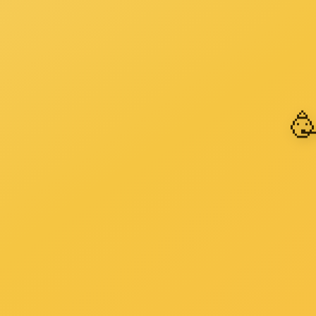
查看更多jdb电子官方水管>>
jdb电子官方 工厂
工程案例
聚焦jdb电子官方 ，了解更多jdb电子官方水管资讯