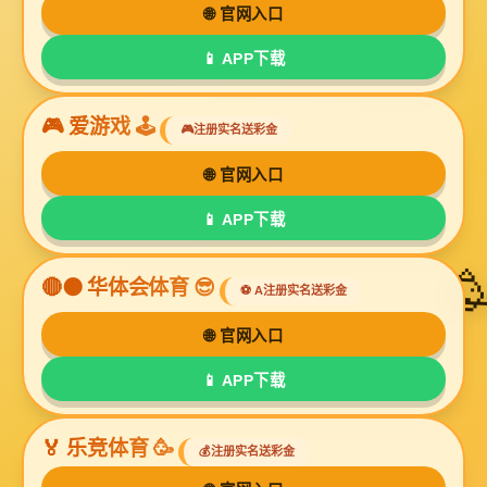
全国热线
18933006613
同类产品
工业管件
工业管件