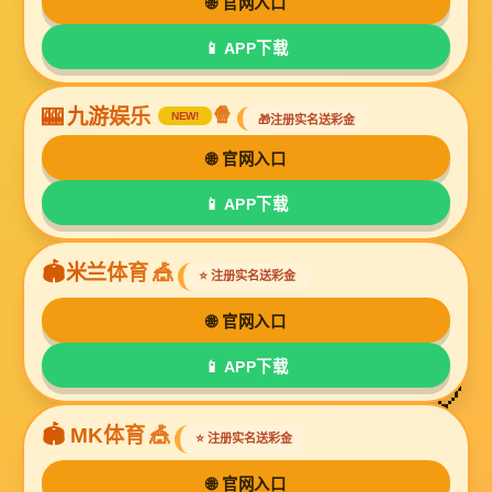
工业管件
工业管件