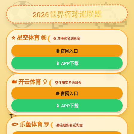
jdb电子官方
网站jdb电子官方
关于jdb电子官方
产品中心
选择jdb电子官方
让您更省心
行业应用
新闻资讯
联系jdb电子官方
工业管件