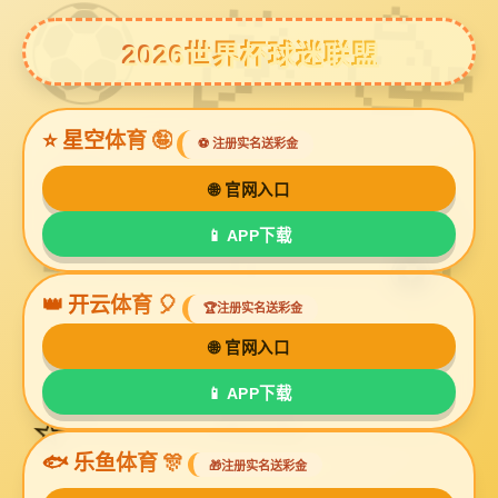
jdb电子官方
网站jdb电子官方
关于jdb电子官方
产品中心
选择jdb电子官方
让您更省心
行业应用
新闻资讯
联系jdb电子官方
jdb电子官方水管
jdb电子官方焊管
jdb电子官方热交换器管
沟槽式管件
jdb电子官方管件