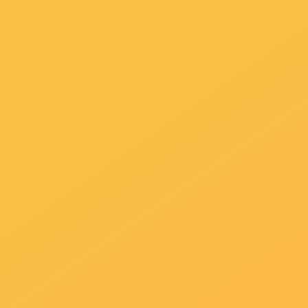
江西省赣州市人民医院新院
重庆市涪陵区人民医院
中山大学
选择jdb电子官方
新闻资讯
Home improvement plan
News
厂家直销
行业新闻
多台先进设备
企业新闻