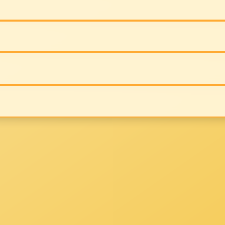
官方弯头
沟槽式管件
闸阀门配件