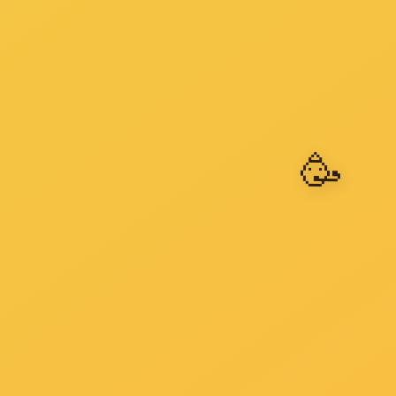
目为代理商承包形式，整个施工流程交于卡狮管
管业的竭力建设，为河北宝塔医疗器械有限公司提供了