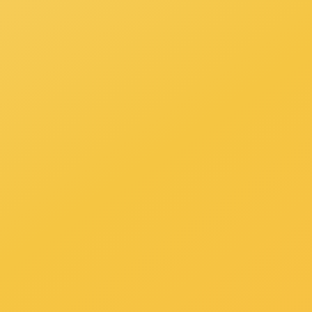
名称：
河北宝塔医疗器械jdb电子官方管道系统建设
单位：
河北宝塔医疗器械有限公司
行业：
医疗行业
地点：
保定
商或总包：
代理商
时段：
5.12-5.19
单位：
卡狮管业(上海)有限公司
描述：
河北宝塔医疗器械是一家专注于医疗器械生产及销售的企业。该项
计与建设。该项目采用DN80主管200米、DN65支路200米。由于卡狮