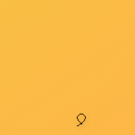
附属七院
东莞市第六人民医院