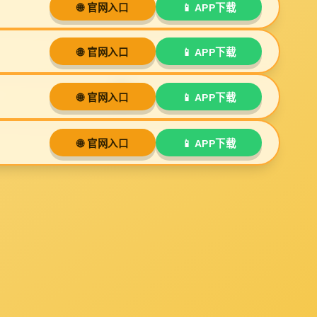
您的当前位置：
jdb电子官方
>
行业应用
>
学校医疗