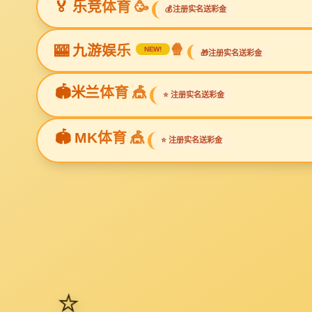
热门关键词：
jdb电子官方水管
水管连接件
jdb电子