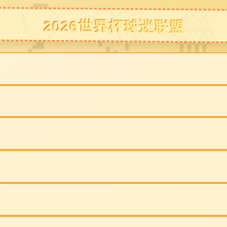
择jdb电子官方
让您更省心
行业应用
新闻资讯
联系jdb电子