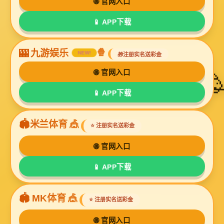
代理商或总包：代理商
安装时段：5.12-5.19
施工单位：卡狮管业(上海)有限公司
上一篇：
重庆市涪陵区人民医院
下一篇：
没有了
相关新闻
jdb电子官方水管一米多少钱？
广东jdb电子官方水管厂家排名
jdb电子官方水管为什么深受大家欢迎呢？
jdb电子官方水管的四个优点你知道吗？
304卡压式jdb电子官方水管的生产厂家有哪些？
大家有没有成都jdb电子官方水管生产厂推荐一下？
jdb电子官方水管安装注意事项