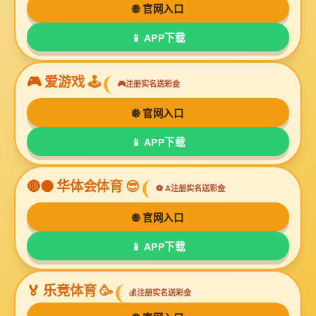
项目名称：河北宝塔医疗器械jdb电子官方管道系统建设
项目单位：河北宝塔医疗器械有限公司
终端行业：医疗行业
项目地点：保定