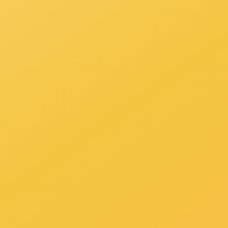
b电子官方 小编
浏览：2173
本文共有
0
个文字，预计阅读所需时间
0
分钟
即删除 谢谢
广州分公司