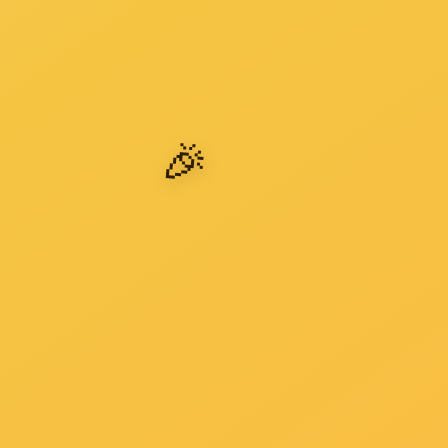
jdb电子官方水管
工业
工业管件