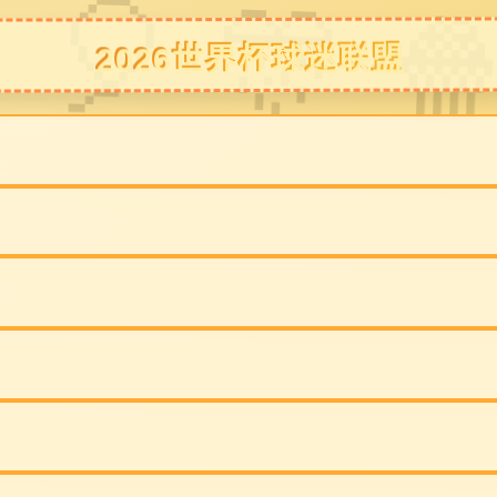
择jdb电子官方
让您更省心
行业应用
新闻资讯
联系jdb电子