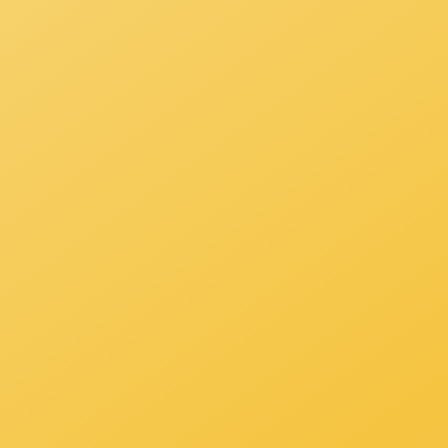
成都分公司
2021-09-01 15:24:42
来源：jdb电子官方 管业
作者：jd
明：本站部分文章来自互联网，如有侵权，请联系，jdb电子官方 收到后立
分公司
分公司